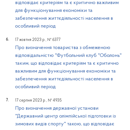
відповідає критеріям та є критично важливим
для функціонування економіки та
забезпечення життєдіяльності населення в
особливий період
17 жовтня 2023 р., № 6377
Про визначення товариства з обмеженою
відповідальністю "Футбольний клуб "Оболонь"
таким, що відповідає критеріям та є критично
важливим для функціонування економіки та
забезпечення життєдіяльності населення в
особливий період
17 серпня 2023 р., № 4935
Про визначення державної установи
"Державний центр олімпійської підготовки із
зимових видів спорту" такою, що відповідає