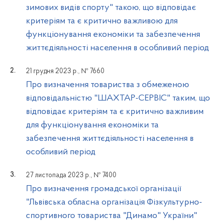
зимових видів спорту" такою, що відповідає
критеріям та є критично важливою для
функціонування економіки та забезпечення
життєдіяльності населення в особливий період
21 грудня 2023 р., № 7660
Про визначення товариства з обмеженою
відповідальністю "ШАХТАР-СЕРВІС" таким, що
відповідає критеріям та є критично важливим
для функціонування економіки та
забезпечення життєдіяльності населення в
особливий період
27 листопада 2023 р., № 7400
Про визначення громадської організації
"Львівська обласна організація Фізкультурно-
спортивного товариства "Динамо" України"