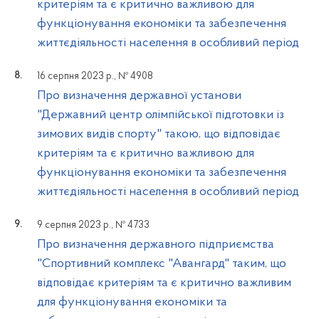
критеріям та є критично важливою для
функціонування економіки та забезпечення
життєдіяльності населення в особливий період
16 серпня 2023 р., № 4908
Про визначення державної установи
"Державний центр олімпійської підготовки із
зимових видів спорту" такою, що відповідає
критеріям та є критично важливою для
функціонування економіки та забезпечення
життєдіяльності населення в особливий період
9 серпня 2023 р., № 4733
Про визначення державного підприємства
"Спортивний комплекс "Авангард" таким, що
відповідає критеріям та є критично важливим
для функціонування економіки та