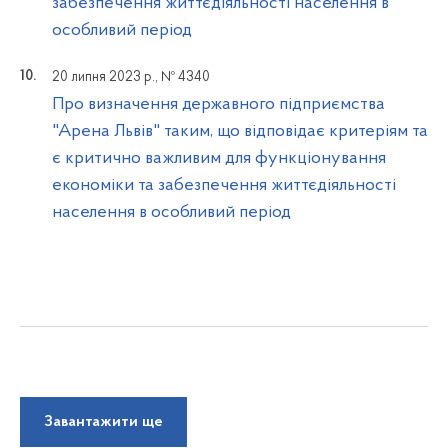
забезпечення життєдіяльності населення в
особливий період
20 липня 2023 р., № 4340
Про визначення державного підприємства
"Арена Львів" таким, що відповідає критеріям та
є критично важливим для функціонування
економіки та забезпечення життєдіяльності
населення в особливий період
Завантажити ще