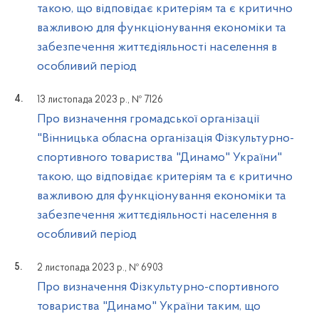
такою, що відповідає критеріям та є критично
важливою для функціонування економіки та
забезпечення життєдіяльності населення в
особливий період
13 листопада 2023 р., № 7126
Про визначення громадської організації
"Вінницька обласна організація Фізкультурно-
спортивного товариства "Динамо" України"
такою, що відповідає критеріям та є критично
важливою для функціонування економіки та
забезпечення життєдіяльності населення в
особливий період
2 листопада 2023 р., № 6903
Про визначення Фізкультурно-спортивного
товариства "Динамо" України таким, що