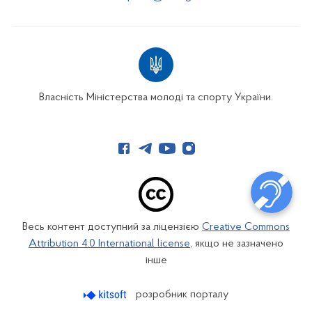
Власність Міністерства молоді та спорту України.
Весь контент доступний за ліцензією
Creative Commons
Attribution 4.0 International license
, якщо не зазначено
інше
розробник порталу