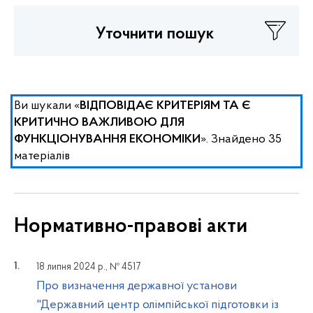
Уточнити пошук
Ви шукали «
ВІДПОВІДАЄ КРИТЕРІЯМ ТА Є
КРИТИЧНО ВАЖЛИВОЮ ДЛЯ
». Знайдено 35
ФУНКЦІОНУВАННЯ ЕКОНОМІКИ
матеріалів
Нормативно-правові акти
18 липня 2024 р., № 4517
Про визначення державної установи
"Державний центр олімпійської підготовки із