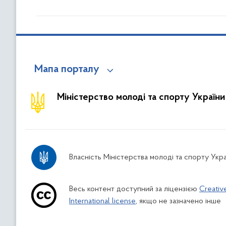
Мапа порталу
Міністерство молоді та спорту України
Власність Міністерства молоді та спорту Укра
Весь контент доступний за ліцензією
Creativ
International license
, якщо не зазначено інше