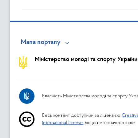
Мапа порталу
Міністерство молоді та спорту України
Власність Міністерства молоді та спорту Укра
Весь контент доступний за ліцензією
Creativ
International license
, якщо не зазначено інше