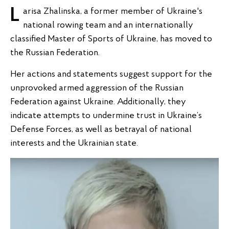
Larisa Zhalinska, a former member of Ukraine's
national rowing team and an internationally
classified Master of Sports of Ukraine, has moved to
the Russian Federation.
Her actions and statements suggest support for the
unprovoked armed aggression of the Russian
Federation against Ukraine. Additionally, they
indicate attempts to undermine trust in Ukraine’s
Defense Forces, as well as betrayal of national
interests and the Ukrainian state.