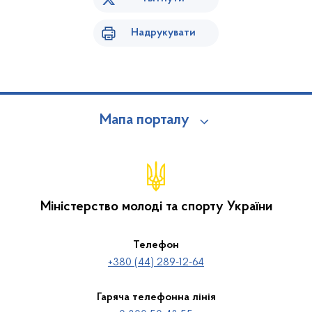
Надрукувати
Мапа порталу
Міністерство молоді та спорту України
Телефон
+380 (44) 289-12-64
Гаряча телефонна лінія