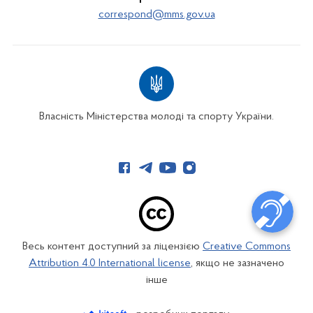
correspond@mms.gov.ua
Власність Міністерства молоді та спорту України.
Весь контент доступний за ліцензією
Creative Commons
Attribution 4.0 International license
, якщо не зазначено
інше