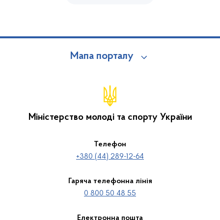
Мапа порталу
Міністерство молоді та спорту України
Телефон
+380 (44) 289-12-64
Гаряча телефонна лінія
0 800 50 48 55
Електронна пошта