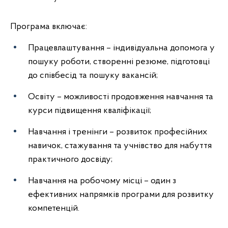
Програма включає:
Працевлаштування – індивідуальна допомога у
пошуку роботи, створенні резюме, підготовці
до співбесід та пошуку вакансій;
Освіту – можливості продовження навчання та
курси підвищення кваліфікації;
Навчання і тренінги – розвиток професійних
навичок, стажування та учнівство для набуття
практичного досвіду;
Навчання на робочому місці – один з
ефективних напрямків програми для розвитку
компетенцій.