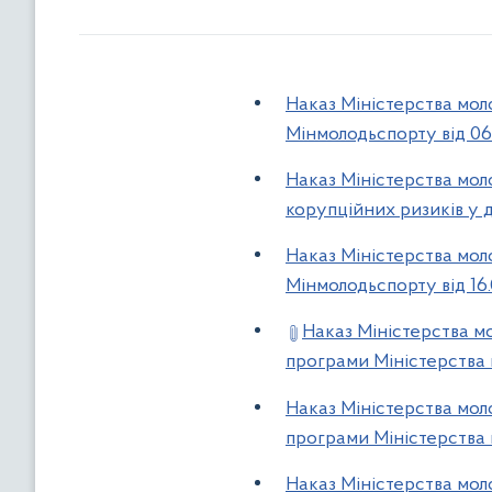
Наказ Міністерства моло
Мінмолодьспорту від 06
Наказ Міністерства мол
корупційних ризиків у д
Наказ Міністерства моло
Мінмолодьспорту від 16
Наказ Міністерства м
програми Міністерства 
Наказ Міністерства мол
програми Міністерства 
Наказ Міністерства моло