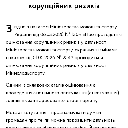
корупційних ризиків
Згідно з наказом Міністерства молоді та спорту
України від 06.03.2026 № 1309 «Про проведення
оцінювання корупційних ризиків у діяльності
Міністерства молоді та спорту України» зі змінами
наказом від 01.05.2026 № 2543 проводиться
оцінювання корупційних ризиків у діяльності
Мінмолодьспорту.
Одним із складових етапів оцінювання є
проведення анонімного опитування (анкетування)
зовнішніх заінтересованих сторін органу.
Мета анкетування – проаналізувати думки
громадян про те, як можна покращити діяльність