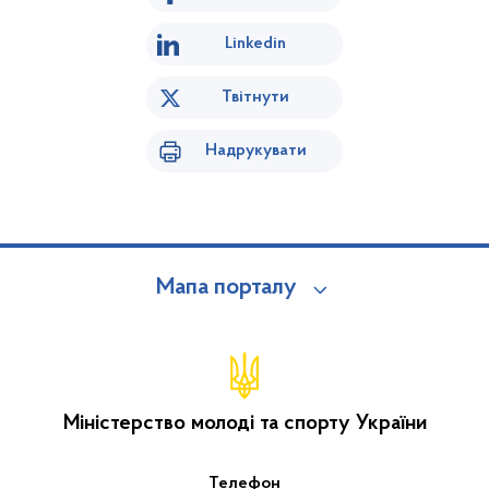
Linkedin
Твітнути
Надрукувати
Мапа порталу
Міністерство молоді та спорту України
Телефон