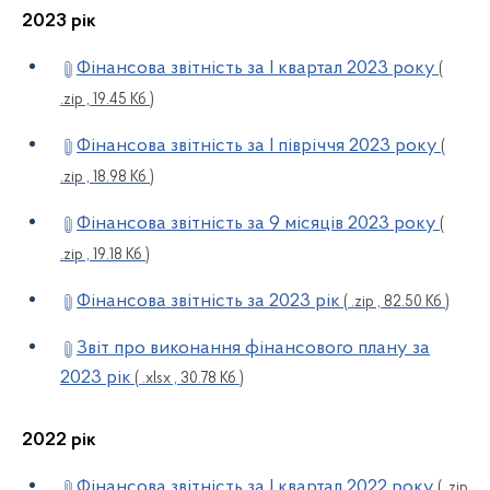
2023 рік
Фінансова звітність за І квартал 2023 року
(
.zip , 19.45 Кб )
Фінансова звітність за І півріччя 2023 року
(
.zip , 18.98 Кб )
Фінансова звітність за 9 місяців 2023 року
(
.zip , 19.18 Кб )
Фінансова звітність за 2023 рік
( .zip , 82.50 Кб )
Звіт про виконання фінансового плану за
2023 рік
( .xlsx , 30.78 Кб )
2022 рік
Фінансова звітність за І квартал 2022 року
( .zip