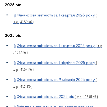
2026 рік
Фінансова звітність за І квартал 2026 року
(
.zip , 41.59 Кб )
2025 рік
Фінансова звітність за І квартал 2025 року
( .zip
, 40.17 Кб )
Фінансова звітність за І півріччя 2025 року
(
.zip , 41.54 Кб )
Фінансова звітність за 9 місяців 2025 року
(
.zip , 41.61 Кб )
Фінансова звітність за 2025 рік
( .zip , 108.81 Кб )