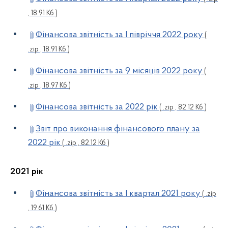
, 18.91 Кб )
Фінансова звітність за І півріччя 2022 року
(
.zip , 18.91 Кб )
Фінансова звітність за 9 місяців 2022 року
(
.zip , 18.97 Кб )
Фінансова звітність за 2022 рік
( .zip , 82.12 Кб )
Звіт про виконання фінансового плану за
2022 рік
( .zip , 82.12 Кб )
2021 рік
Фінансова звітність за І квартал 2021 року
( .zip
, 19.61 Кб )