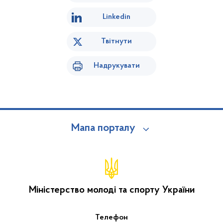
Linkedin
Твітнути
Надрукувати
Мапа порталу
Міністерство молоді та спорту України
Телефон