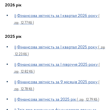
2026 рік
Фінансова звітність за І квартал 2026 року
(
.zip , 12.77 Кб )
2025 рік
Фінансова звітність за І квартал 2025 року
( .zip
, 12.23 Кб )
Фінансова звітність за І півріччя 2025 року
(
.zip , 12.82 Кб )
Фінансова звітність за 9 місяців 2025 року
(
.zip , 12.78 Кб )
Фінансова звітність за 2025 рік
( .zip , 12.79 Кб )