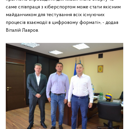
саме співпраця з кіберспортом може стати якісним
майданчиком для тестування всіх існуючих
процесів взаємодії в цифровому форматі», - додав
Віталій Лавров.