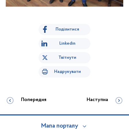
Поділитися
Linkedin
Твітнути
Надрукувати
Попередня
Наступна
Мапа порталу