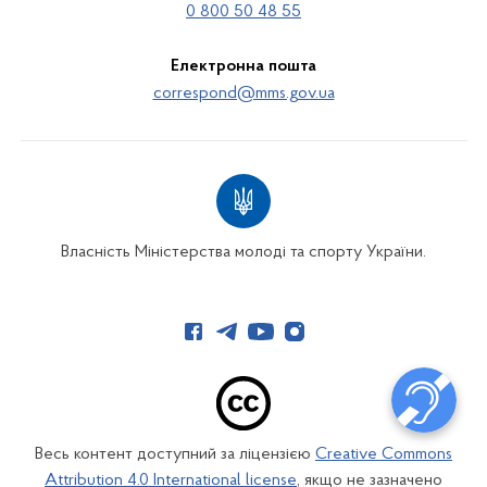
0 800 50 48 55
Електронна пошта
correspond@mms.gov.ua
Власність Міністерства молоді та спорту України.
Весь контент доступний за ліцензією
Creative Commons
Attribution 4.0 International license
, якщо не зазначено