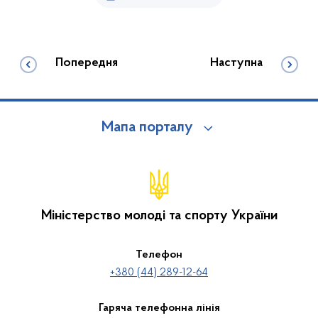
Попередня
Наступна
Мапа порталу
Міністерство молоді та спорту України
Телефон
+380 (44) 289-12-64
Гаряча телефонна лінія