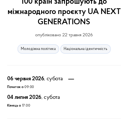
100 країн запрошують до
міжнародного проєкту UA NEXT
GENERATIONS
опубліковано 22 травня 2026
Молодіжна політика
Національна ідентичність
06 червня 2026
, субота
Початок о
09:00
04 липня 2026
, субота
Кінець о
17:00