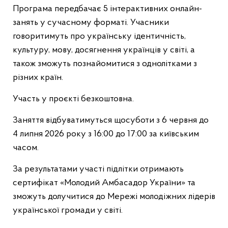
Програма передбачає 5 інтерактивних онлайн-
занять у сучасному форматі. Учасники
говоритимуть про українську ідентичність,
культуру, мову, досягнення українців у світі, а
також зможуть познайомитися з однолітками з
різних країн.
Участь у проєкті безкоштовна.
Заняття відбуватимуться щосуботи з 6 червня до
4 липня 2026 року з 16:00 до 17:00 за київським
часом.
За результатами участі підлітки отримають
сертифікат «Молодий Амбасадор України» та
зможуть долучитися до Мережі молодіжних лідерів
української громади у світі.