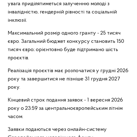
увага приділятиметься залученню молоді з
інвалідністю, гендерній рівності та соціальній
інклюзії.
Максимальний розмір одного гранту - 25 тисяч
євро. Загальний бюджет конкурсу становить 150
тисяч євро; орієнтовно буде підтримано шість
проєктів.
Реалізація проєктів має розпочатися у грудні 2026
року та завершитися не пізніше 31 грудня 2027
року.
Кінцевий строк подання заявок - 1 вересня 2026
року о 23:59 за центральноєвропейським літнім
часом.
Заявки подаються через онлайн-систему