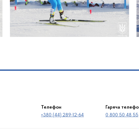
Телефон
Гаряча телефо
+380 (44) 289-12-64
0 800 50 48 55