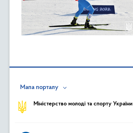
Мапа порталу
Міністерство молоді та спорту України