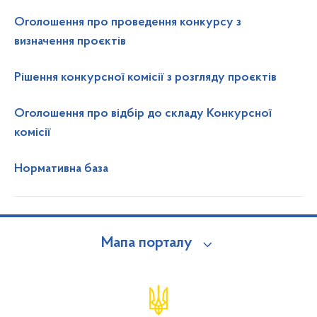
Оголошення про проведення конкурсу з
визначення проєктів
Рішення конкурсної комісії з розгляду проєктів
Оголошення про відбір до складу Конкурсної
комісії
Нормативна база
Мапа порталу