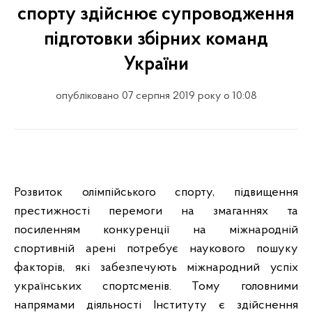
спорту здійснює супроводження
підготовки збірних команд
України
опубліковано 07 серпня 2019 року о 10:08
Розвиток олімпійського спорту, підвищення
престижності перемоги на змаганнях та
посиленням конкуренції на міжнародній
спортивній арені потребує наукового пошуку
факторів, які забезпечують міжнародний успіх
українських спортсменів. Тому головними
напрямами діяльності Інституту є здійснення