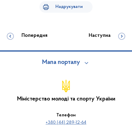
Надрукувати
Попередня
Наступна
Мапа порталу
Міністерство молоді та спорту України
Телефон
+380 (44) 289-12-64