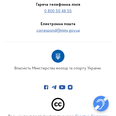
Гаряча телефонна лінія
0 800 50 48 55
Електронна пошта
correspond@mms.gov.ua
Власність Міністерства молоді та спорту України.