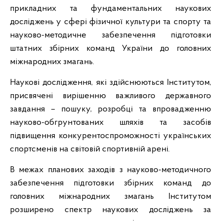
прикладних та фундаментальних наукових
досліджень у сфері фізичної культури та спорту та
науково-методичне забезпечення підготовки
штатних збірних команд України до головних
міжнародних змагань.
Наукові дослідження, які здійснюються Інститутом,
присвячені вирішенню важливого державного
завдання – пошуку, розробці та впровадженню
науково-обгрунтованих шляхів та засобів
підвищення конкурентоспроможності українських
спортсменів на світовій спортивній арені.
В межах планових заходів з науково-методичного
забезпечення підготовки збірних команд до
головних міжнародних змагань Інститутом
розширено спектр наукових досліджень за