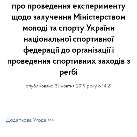
про проведення експерименту
щодо залучення Міністерством
молоді та спорту України
національної спортивної
федерації до організації і
проведення спортивних заходів з
регбі
опубліковано 31 жовтня 2019 року о 14:21
Додаткова Угода >>>