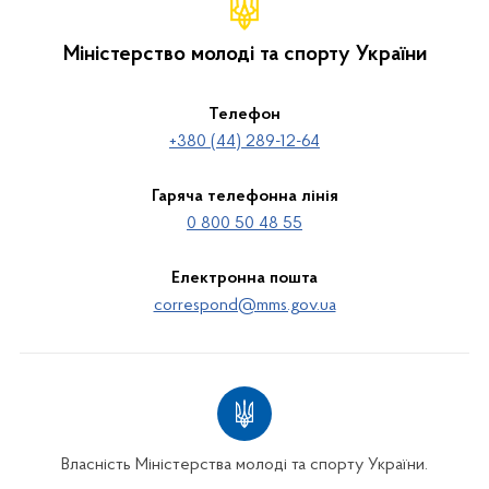
Міністерство молоді та спорту України
Телефон
+380 (44) 289-12-64
Гаряча телефонна лінія
0 800 50 48 55
Електронна пошта
correspond@mms.gov.ua
Власність Міністерства молоді та спорту України.