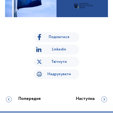
Поділитися
Linkedin
Твітнути
Надрукувати
Попередня
Наступна