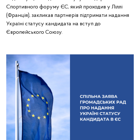
Спортивного форуму ЄС, який проходив у Ліллі
(Франція), закликав партнерів підтримати надання
Україні статусу кандидата на вступ до
Європейського Союзу.