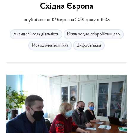
Східна Європа
опубліковано 12 березня 2021 року о 11:38
Антидопінгова діяльність
Міжнародне співробітництво
Молодіжна політика
Цифровізація