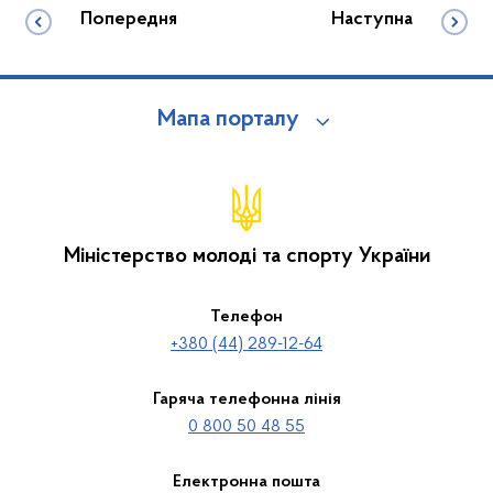
Попередня
Наступна
Мапа порталу
Міністерство молоді та спорту України
Телефон
+380 (44) 289-12-64
Гаряча телефонна лінія
0 800 50 48 55
Електронна пошта