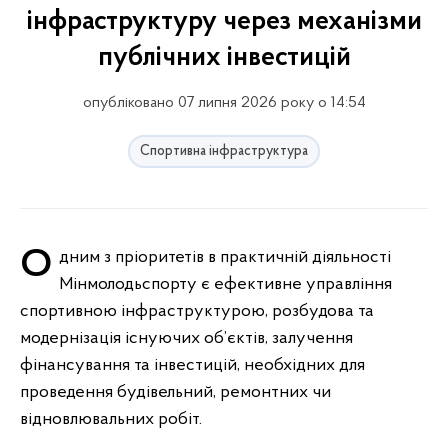
інфраструктуру через механізми
публічних інвестицій
опубліковано 07 липня 2026 року о 14:54
Спортивна інфраструктура
Одним з пріоритетів в практичній діяльності
Мінмолодьспорту є ефективне управління
спортивною інфраструктурою, розбудова та
модернізація існуючих об’єктів, залучення
фінансування та інвестицій, необхідних для
проведення будівельний, ремонтних чи
відновлювальних робіт.