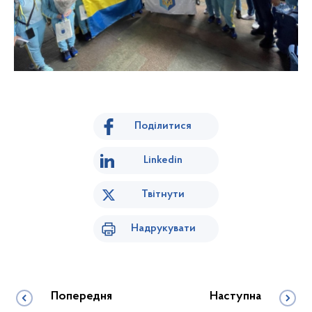
Поділитися
Linkedin
Твітнути
Надрукувати
Попередня
Наступна