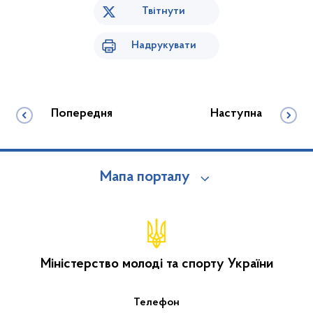
Твітнути
Надрукувати
Попередня
Наступна
Мапа порталу
Міністерство молоді та спорту України
Телефон