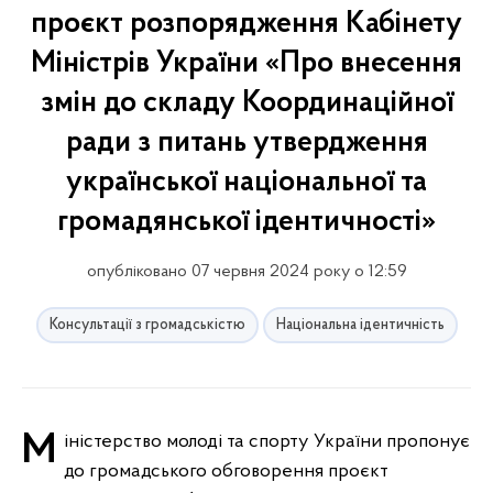
проєкт розпорядження Кабінету
Міністрів України «Про внесення
змін до складу Координаційної
ради з питань утвердження
української національної та
громадянської ідентичності»
опубліковано 07 червня 2024 року о 12:59
Консультації з громадськістю
Національна ідентичність
Міністерство молоді та спорту України пропонує
до громадського обговорення проєкт