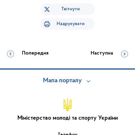
Твітнути
Надрукувати
Попередня
Наступна
Мапа порталу
Міністерство молоді та спорту України
Телефон