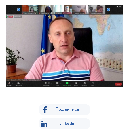
Поділитися
Linkedin