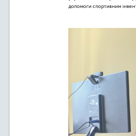
допомоги спортивним інвен