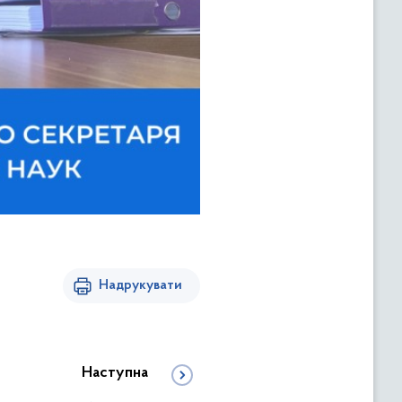
Надрукувати
Наступна