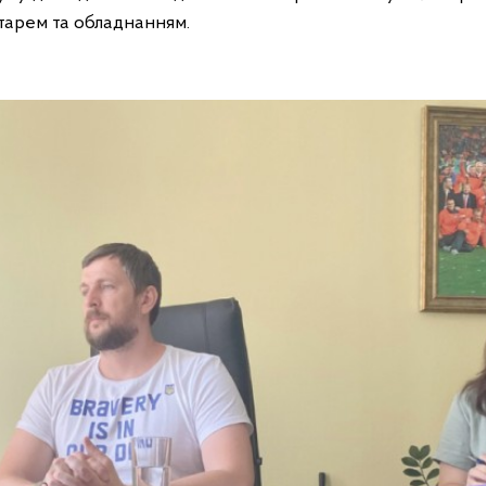
тарем та обладнанням.