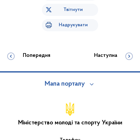
Твітнути
Надрукувати
Попередня
Наступна
Мапа порталу
Міністерство молоді та спорту України
Телефон