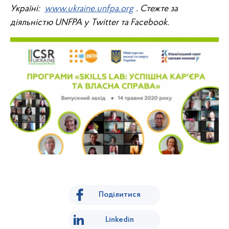
Україні:
www.ukraine.unfpa.org
. Стежте за
діяльністю UNFPA у Twitter та Facebook.
Поділитися
Linkedin