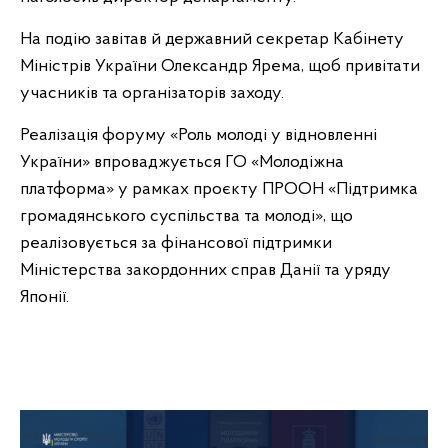
На подію завітав й державний секретар Кабінету
Міністрів України Олександр Ярема, щоб привітати
учасників та організаторів заходу.
Реалізація форуму «Роль молоді у відновленні
України» впроваджується ГО «Молодіжна
платформа» у рамках проєкту ПРООН «Підтримка
громадянського суспільства та молоді», що
реалізовується за фінансової підтримки
Міністерства закордонних справ Данії та уряду
Японії.