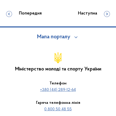
Попередня
Наступна
Мапа порталу
Міністерство молоді та спорту України
Телефон
+380 (44) 289-12-64
Гаряча телефонна лінія
0 800 50 48 55