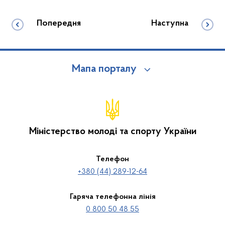
Попередня
Наступна
Мапа порталу
Міністерство молоді та спорту України
Телефон
+380 (44) 289-12-64
Гаряча телефонна лінія
0 800 50 48 55