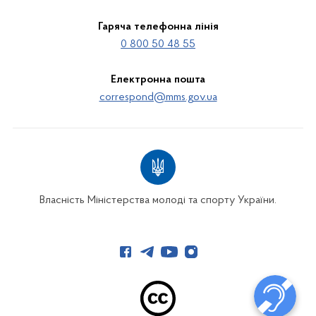
Гаряча телефонна лінія
0 800 50 48 55
Електронна пошта
correspond@mms.gov.ua
Власність Міністерства молоді та спорту України.