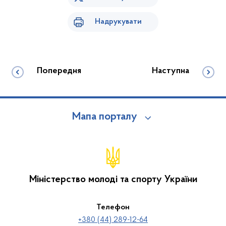
Надрукувати
Попередня
Наступна
Мапа порталу
Міністерство молоді та спорту України
Телефон
+380 (44) 289-12-64