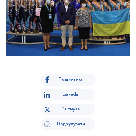
Поділитися
Linkedin
Твітнути
Надрукувати