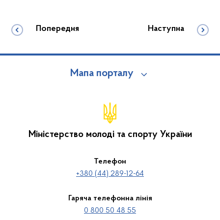
Попередня
Наступна
Мапа порталу
Міністерство молоді та спорту України
Телефон
+380 (44) 289-12-64
Гаряча телефонна лінія
0 800 50 48 55