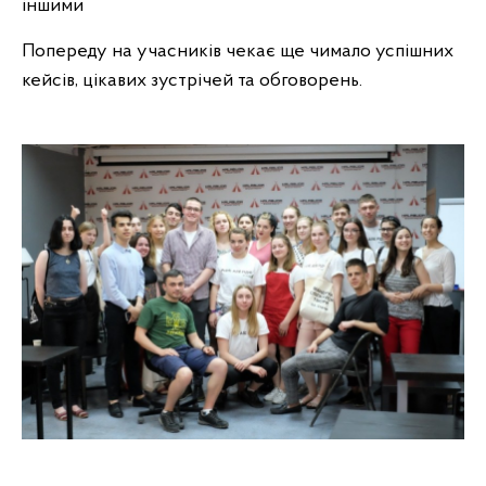
іншими
Попереду на учасників чекає ще чимало успішних
кейсів, цікавих зустрічей та обговорень.