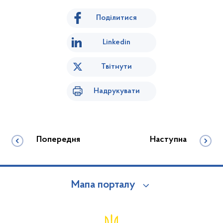
Поділитися
Linkedin
Твітнути
Надрукувати
Попередня
Наступна
Мапа порталу