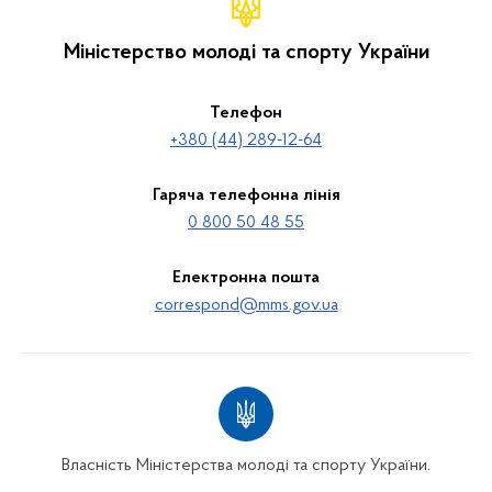
Міністерство молоді та спорту України
Телефон
+380 (44) 289-12-64
Гаряча телефонна лінія
0 800 50 48 55
Електронна пошта
correspond@mms.gov.ua
Власність Міністерства молоді та спорту України.