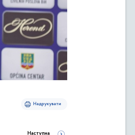
Надрукувати
Наступна