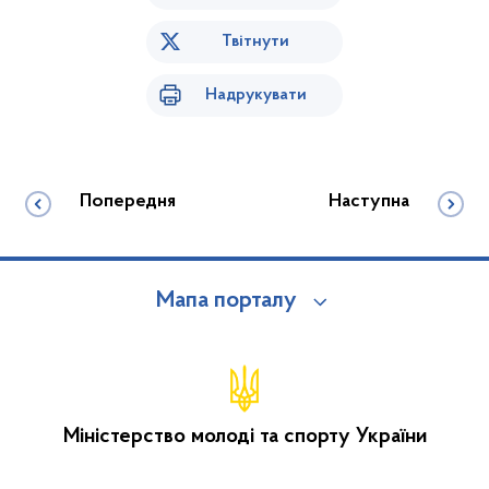
Твітнути
Надрукувати
Попередня
Наступна
Мапа порталу
Міністерство молоді та спорту України