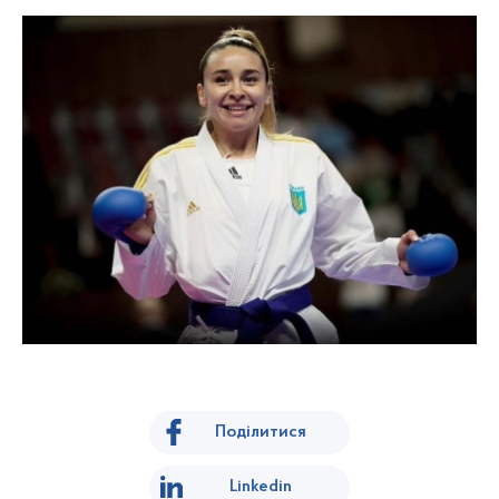
Поділитися
Linkedin