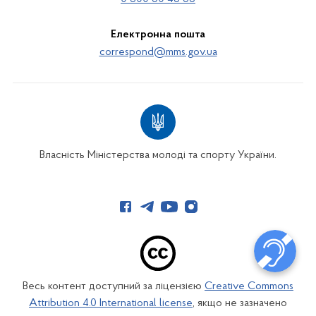
Електронна пошта
correspond@mms.gov.ua
Власність Міністерства молоді та спорту України.
Весь контент доступний за ліцензією
Creative Commons
Attribution 4.0 International license
, якщо не зазначено