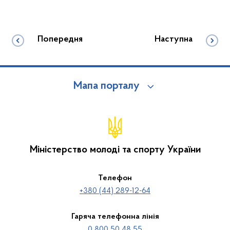
Попередня
Наступна
Мапа порталу
Міністерство молоді та спорту України
Телефон
+380 (44) 289-12-64
Гаряча телефонна лінія
0 800 50 48 55