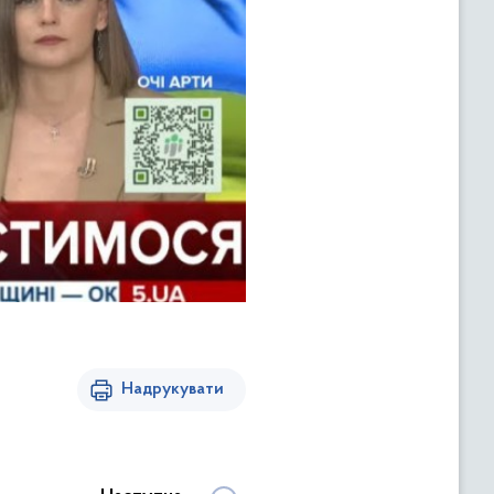
Надрукувати