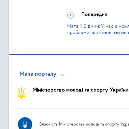
Попередня
Матвій Бідний: У нас є мож
проблеми яких іноді ми не
Мапа порталу
Міністерство молоді та спорту України
Власність Міністерства молоді та спорту Укра