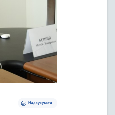
Надрукувати