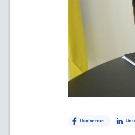
Поділитися
Link