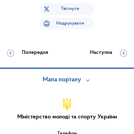
Твітнути
Надрукувати
Попередня
Наступна
Мапа порталу
Міністерство молоді та спорту України
Телефон