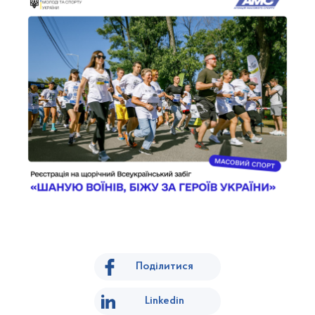
Поділитися
Linkedin