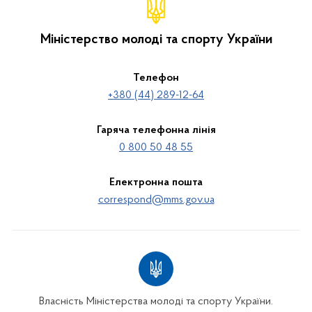
Міністерство молоді та спорту України
Телефон
+380 (44) 289-12-64
Гаряча телефонна лінія
0 800 50 48 55
Електронна пошта
correspond@mms.gov.ua
Власність Міністерства молоді та спорту України.