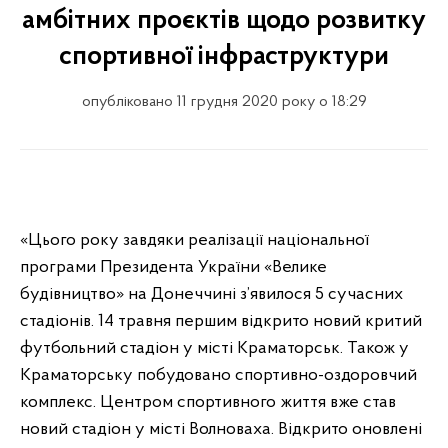
амбітних проєктів щодо розвитку
спортивної інфраструктури
опубліковано 11 грудня 2020 року о 18:29
«Цього року завдяки реалізації національної
програми Президента України «Велике
будівництво» на Донеччині з’явилося 5 сучасних
стадіонів. 14 травня першим відкрито новий критий
футбольний стадіон у місті Краматорськ. Також у
Краматорську побудовано спортивно-оздоровчий
комплекс. Центром спортивного життя вже став
новий стадіон у місті Волноваха. Відкрито оновлені