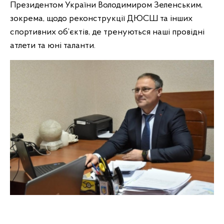
Президентом України Володимиром Зеленським,
зокрема, щодо реконструкції ДЮСШ та інших
спортивних об’єктів, де тренуються наші провідні
атлети та юні таланти.