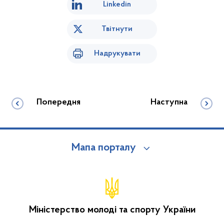
Linkedin
Твітнути
Надрукувати
Попередня
Наступна
Мапа порталу
Міністерство молоді та спорту України