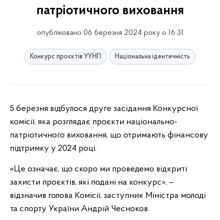
патріотичного виховання
опубліковано 06 березня 2024 року о 16:31
Конкурс проєктів УУНГІ
Національна ідентичність
5 березня відбулося друге засідання Конкурсної
комісії, яка розглядає проєкти національно-
патріотичного виховання, що отримають фінансову
підтримку у 2024 році.
«Це означає, що скоро ми проведемо відкриті
захисти проєктів, які подані на конкурс», –
відзначив голова Комісії, заступник Міністра молоді
та спорту України Андрій Чесноков.