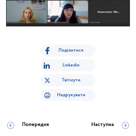
Поділитися
Linkedin
Твітнути
Надрукувати
Попередня
Наступна