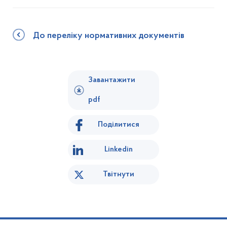
До переліку нормативних документів
Завантажити
pdf
Поділитися
Linkedin
Твітнути