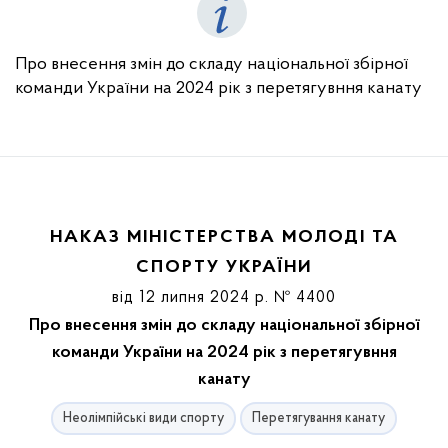
Про внесення змін до складу національної збірної
команди України на 2024 рік з перетягувння канату
НАКАЗ МІНІСТЕРСТВА МОЛОДІ ТА
СПОРТУ УКРАЇНИ
від 12 липня 2024 р. № 4400
Про внесення змін до складу національної збірної
команди України на 2024 рік з перетягувння
канату
Неолімпійські види спорту
Перетягування канату