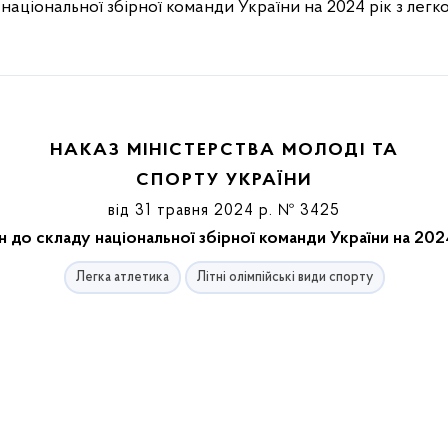
національної збірної команди України на 2024 рік з легко
НАКАЗ МІНІСТЕРСТВА МОЛОДІ ТА
СПОРТУ УКРАЇНИ
від 31 травня 2024 р. № 3425
 до cкладу національної збірної команди України на 2024
Легка атлетика
Літні олімпійські види спорту