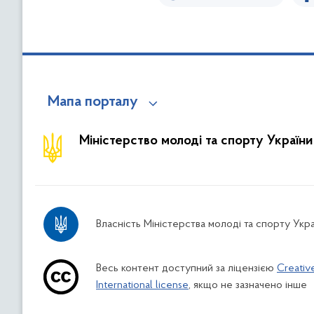
Мапа порталу
Міністерство молоді та спорту України
Власність Міністерства молоді та спорту Укра
Весь контент доступний за ліцензією
Creativ
International license
, якщо не зазначено інше