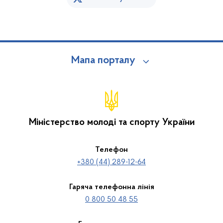
Мапа порталу
Міністерство молоді та спорту України
Телефон
+380 (44) 289-12-64
Гаряча телефонна лінія
0 800 50 48 55