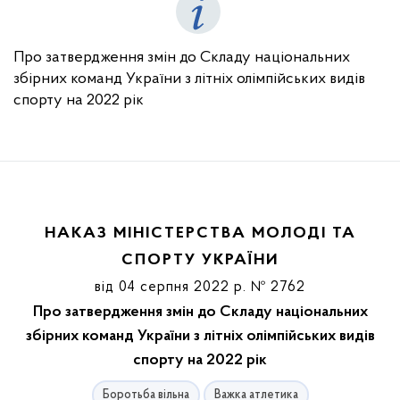
Про затвердження змін до Складу національних
збірних команд України з літніх олімпійських видів
спорту на 2022 рік
НАКАЗ МІНІСТЕРСТВА МОЛОДІ ТА
СПОРТУ УКРАЇНИ
від 04 серпня 2022 р. № 2762
Про затвердження змін до Складу національних
збірних команд України з літніх олімпійських видів
спорту на 2022 рік
Боротьба вільна
Важка атлетика