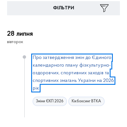
ФІЛЬТРИ
28 липня
вівторок
Про затвердження змін до Єдиного
календарного плану фізкультурно-
оздоровчих, спортивних заходів та
спортивних змагань України на 2026
рік
Зміни ЄКП 2026
Кікбоксинг ВТКА