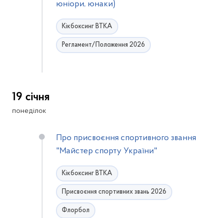
юніори, юнаки)
Кікбоксинг ВТКА
Регламент/Положення 2026
19 січня
понеділок
Про присвоєння спортивного звання
"Майстер спорту України"
Кікбоксинг ВТКА
Присвоєння спортивних звань 2026
Флорбол