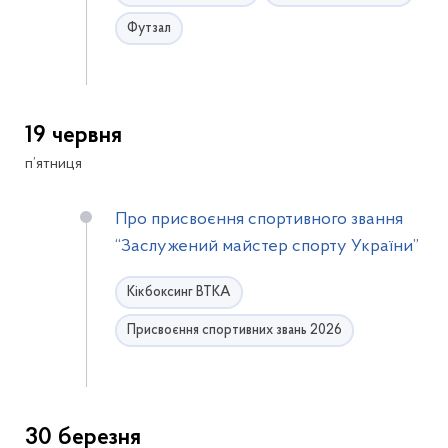
Футзал
19 червня
п’ятниця
Про присвоєння спортивного звання
“Заслужений майстер спорту України”
Кікбоксинг ВТКА
Присвоєння спортивних звань 2026
30 березня