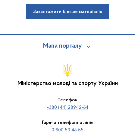
Завантажити більше матеріалів
Мапа порталу
Міністерство молоді та спорту України
Телефон
+380 (44) 289-12-64
Гаряча телефонна лінія
0 800 50 48 55