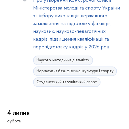
Про утворення Конкурсної комісії
Міністерства молоді та спорту України
з відбору виконавців державного
замовлення на підготовку фахівців,
наукових, науково-педагогічних
кадрів, підвищення кваліфікації та
перепідготовку кадрів у 2026 році
Науково-методична діяльність
Нормативна база фізичної культури і спорту
Студентський та учнівський спорт
4 липня
субота