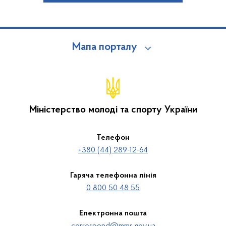
Мапа порталу
Міністерство молоді та спорту України
Телефон
+380 (44) 289-12-64
Гаряча телефонна лінія
0 800 50 48 55
Електронна пошта