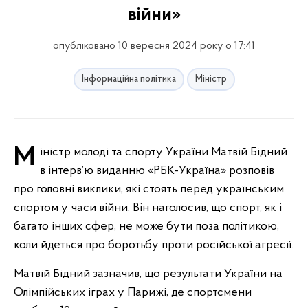
війни»
опубліковано 10 вересня 2024 року о 17:41
Інформаційна політика
Міністр
Міністр молоді та спорту України Матвій Бідний
в інтерв’ю виданню «РБК-Україна» розповів
про головні виклики, які стоять перед українським
спортом у часи війни. Він наголосив, що спорт, як і
багато інших сфер, не може бути поза політикою,
коли йдеться про боротьбу проти російської агресії.
Матвій Бідний зазначив, що результати України на
Олімпійських іграх у Парижі, де спортсмени