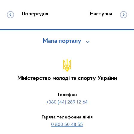
Попередня
Наступна
Мапа порталу
Міністерство молоді та спорту України
Телефон
+380 (44) 289-12-64
Гаряча телефонна лінія
0 800 50 48 55