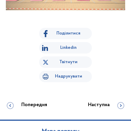
Поділитися
Linkedin
Твітнути
Надрукувати
Попередня
Наступна