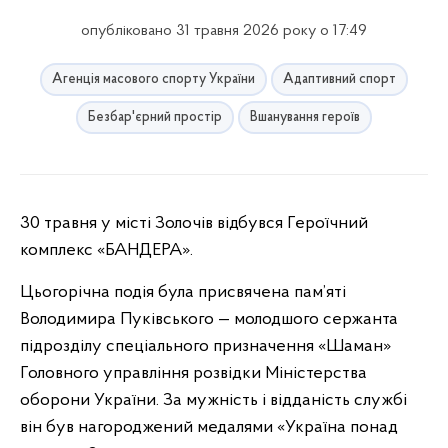
опубліковано 31 травня 2026 року о 17:49
Агенція масового спорту України
Адаптивний спорт
Безбар'єрний простір
Вшанування героїв
30 травня у місті Золочів відбувся Героїчний
комплекс «БАНДЕРА».
Цьогорічна подія була присвячена пам’яті
Володимира Пуківського — молодшого сержанта
підрозділу спеціального призначення «Шаман»
Головного управління розвідки Міністерства
оборони України. За мужність і відданість службі
він був нагороджений медалями «Україна понад