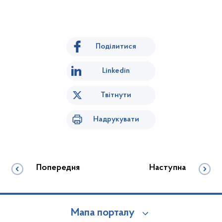
Поділитися
Linkedin
Твітнути
Надрукувати
Попередня
Наступна
Мапа порталу