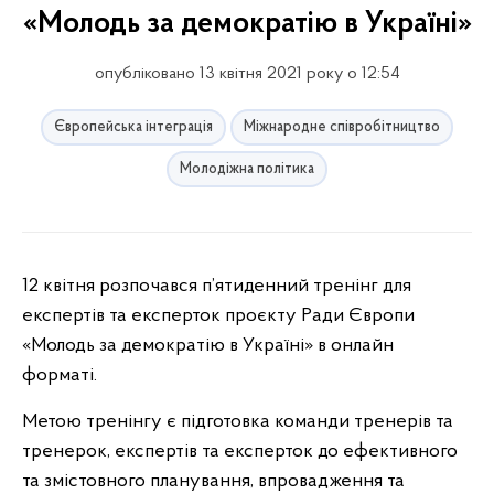
«Молодь за демократію в Україні»
опубліковано 13 квітня 2021 року о 12:54
Європейська інтеграція
Міжнародне співробітництво
Молодіжна політика
12 квітня розпочався п’ятиденний тренінг для
експертів та експерток проєкту Ради Європи
«Молодь за демократію в Україні» в онлайн
форматі.
Метою тренінгу є підготовка команди тренерів та
тренерок, експертів та експерток до ефективного
та змістовного планування, впровадження та