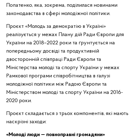
Попатенко, яка, зокрема, поділилася новинами
законодавства в сфері молодіжної політики.
Проєкт «Молодь за демократію в Україні»
реалізується у межах Плану дій Ради Європи для
України на 2018–2022 роки та ґрунтується на
попередньому досвіді та продуктивній
двосторонній співпраці Ради Європи та
Міністерства молоді та спорту України у межах
Рамкової програми співробітництва в галузі
молодіжної політики між Радою Європи та
Міністерством молоді та спорту України на 2016-
2020 роки.
Проєкт складається з трьох компонентів, які мають
наскрізні заходи:
«Молоді люди — повноправні громадяни»