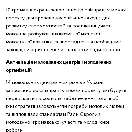
10 громад в Україні запрошено до співпраці у межах
проєкту для проведення спільних заходів для
розвитку спроможностей та посиленні участі
молоді та розбудові інклюзивної місцевої
молодіжної політики та впровадження необхідних
заходів, використовуючи стандарти Ради Європи.
Активізація молодіжних центрів і молодіжних
організацій
14 молодіжних центрів усіх рівнів в Україні
запрошено до співпраці у межах проєкту, які будуть
переглядати підходи для забезпечення того, щоб
їхні стратегії задовольняли потреби молодих людей
та відповідали стандартам Ради Європи з
молодіжної громадської участі та молодіжної
роботи.