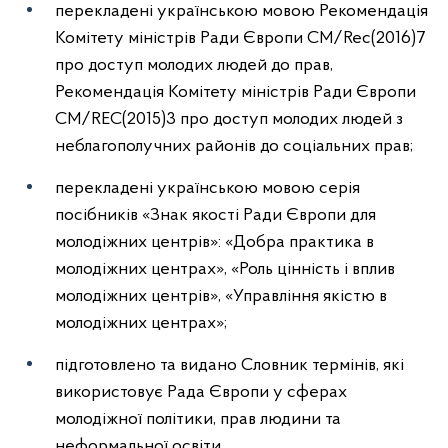
перекладені українською мовою Рекомендація
Комітету міністрів Ради Європи CM/Rec(2016)7
про доступ молодих людей до прав,
Рекомендація Комітету міністрів Ради Європи
CM/REC(2015)3 про доступ молодих людей з
неблагополучних районів до соціальних прав;
перекладені українською мовою серія
посібників «Знак якості Ради Європи для
молодіжних центрів»: «Добра практика в
молодіжних центрах», «Роль цінність і вплив
молодіжних центрів», «Управління якістю в
молодіжних центрах»;
підготовлено та видано Словник термінів, які
використовує Рада Європи у сферах
молодіжної політики, прав людини та
неформальної освіти.