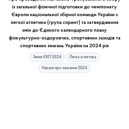
із загальної фізичної підготовки до чемпіонату
Європи національної збірної команди України з
легкої атлетики (група спринт) та затвердження
змін до Єдиного календарного плану
фізкультурно-оздоровчих, спортивних заходів та
спортивних змагань України на 2024 рік
Зміни ЄКП 2024
Легка атлетика
Накази про змагання 2024