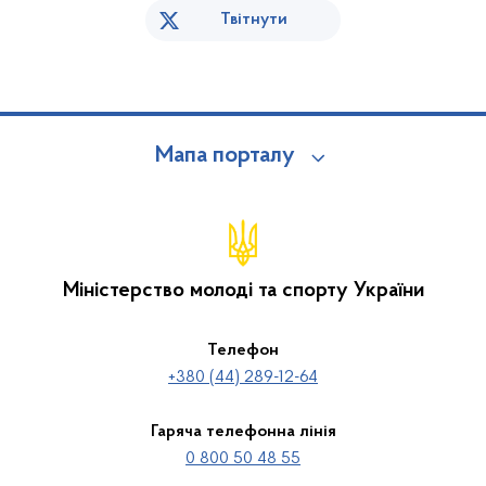
Твітнути
Мапа порталу
Міністерство молоді та спорту України
Телефон
+380 (44) 289-12-64
Гаряча телефонна лінія
0 800 50 48 55