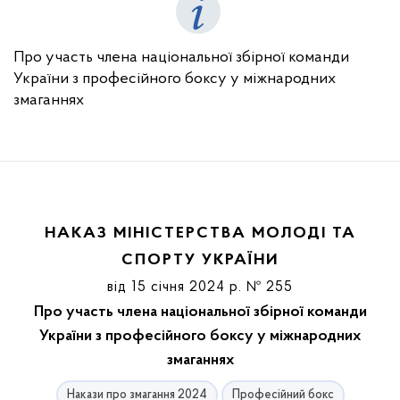
Про участь члена національної збірної команди
України з професійного боксу у міжнародних
змаганнях
НАКАЗ МІНІСТЕРСТВА МОЛОДІ ТА
СПОРТУ УКРАЇНИ
від 15 січня 2024 р. № 255
Про участь члена національної збірної команди
України з професійного боксу у міжнародних
змаганнях
Накази про змагання 2024
Професійний бокс