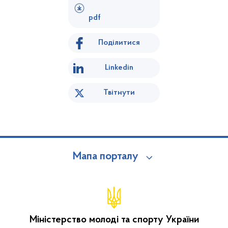
pdf
Поділитися
Linkedin
Твітнути
Мапа порталу
Міністерство молоді та спорту України