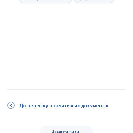
До переліку нормативних документів
Завантажити