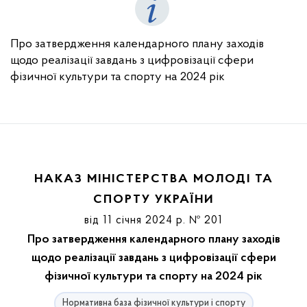
Про затвердження календарного плану заходів
щодо реалізації завдань з цифровізації сфери
фізичної культури та спорту на 2024 рік
НАКАЗ МІНІСТЕРСТВА МОЛОДІ ТА
СПОРТУ УКРАЇНИ
від 11 січня 2024 р. № 201
Про затвердження календарного плану заходів
щодо реалізації завдань з цифровізації сфери
фізичної культури та спорту на 2024 рік
Нормативна база фізичної культури і спорту