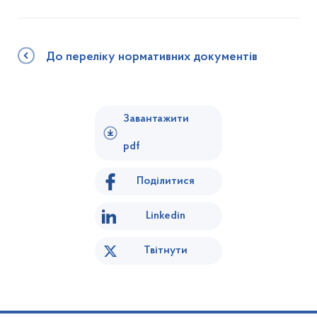
До переліку нормативних документів
Завантажити
pdf
Поділитися
Linkedin
Твітнути