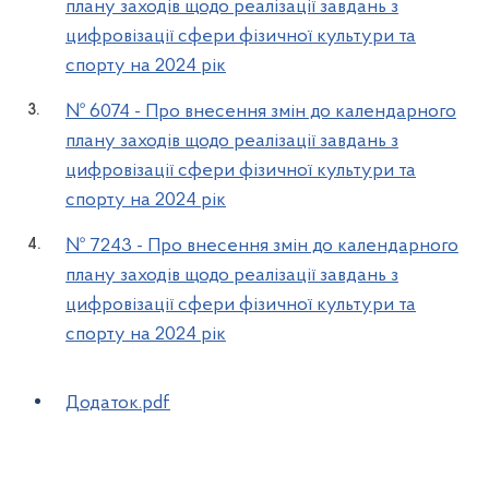
плану заходів щодо реалізації завдань з
цифровізації сфери фізичної культури та
спорту на 2024 рік
№ 6074 - Про внесення змін до календарного
плану заходів щодо реалізації завдань з
цифровізації сфери фізичної культури та
спорту на 2024 рік
№ 7243 - Про внесення змін до календарного
плану заходів щодо реалізації завдань з
цифровізації сфери фізичної культури та
спорту на 2024 рік
Додаток.pdf